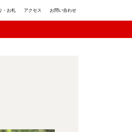
り・お札
アクセス
お問い合わせ