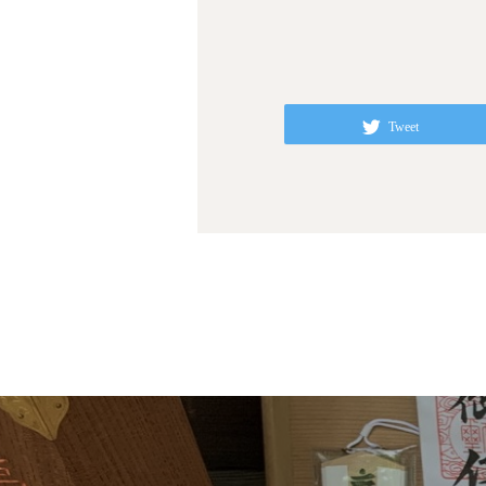
Tweet