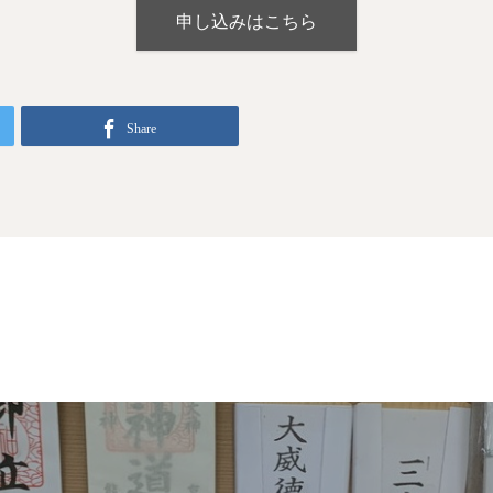
申し込みはこちら
Share