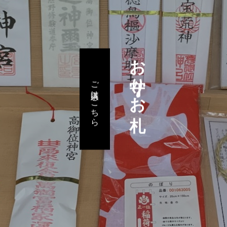
お守り・お札
ご購入はこちら