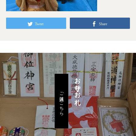
Tweet
Share
お守り・お札
ご購入はこちら