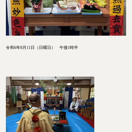
令和6年8月11日（日曜日） 午後1時半