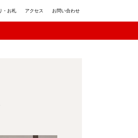
り・お札
アクセス
お問い合わせ