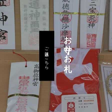
お守り・お札
ご購入はこちら