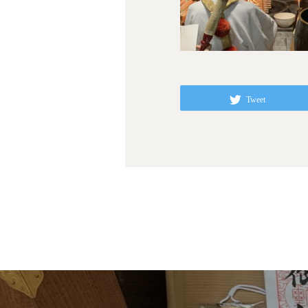
Tweet