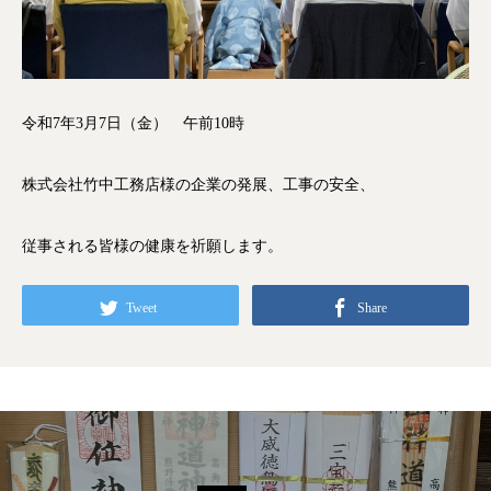
令和7年3月7日（金） 午前10時
株式会社竹中工務店様の企業の発展、工事の安全、
従事される皆様の健康を祈願します。
Tweet
Share