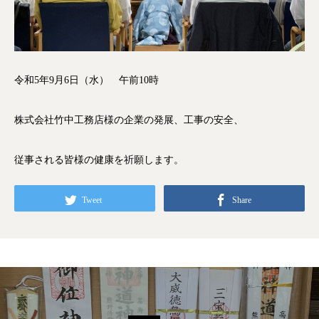
令和5年9月6日（水） 午前10時
株式会社竹中工務店様の企業の発展、工事の安全、
従事される皆様の健康を祈願します。
Tweet
Share