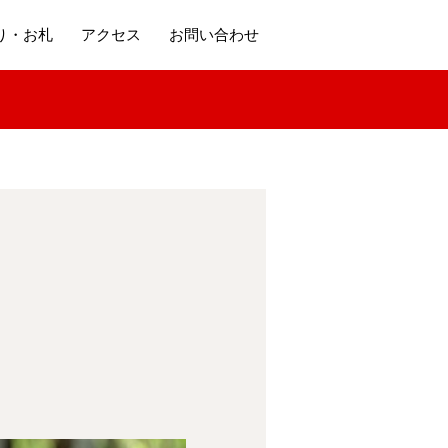
り・お札
アクセス
お問い合わせ