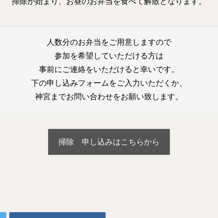
掃除が始まり、お昼のお弁当を食べて解散となります。
人数分のお弁当をご用意しますので
参加を希望していただける方は
事前にご連絡をいただけると幸いです。
下の申し込みフォームをご入力いただくか、
神宮までお問い合わせをお願い致します。
掃除 申し込みはこちらから