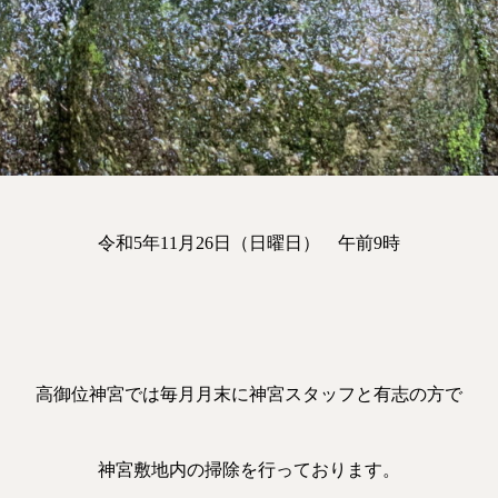
令和5年11月26日（日曜日） 午前9時
高御位神宮では毎月月末に神宮スタッフと有志の方で
神宮敷地内の掃除を行っております。