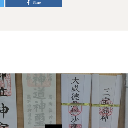
Share