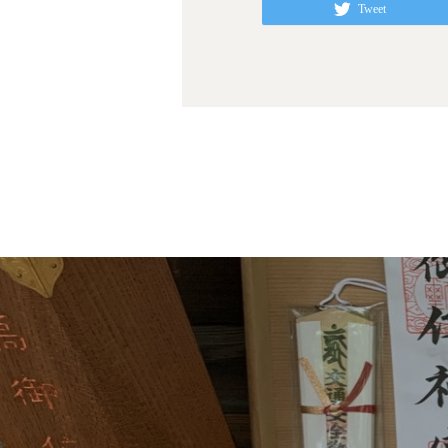
Tweet